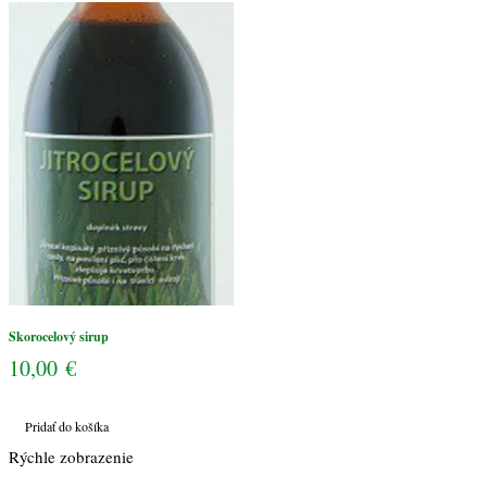
Skorocelový sirup
10,00
€
Pridať do košíka
Rýchle zobrazenie