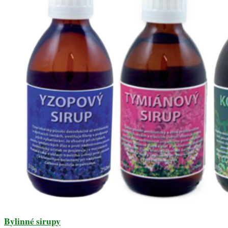
Bylinné sirupy