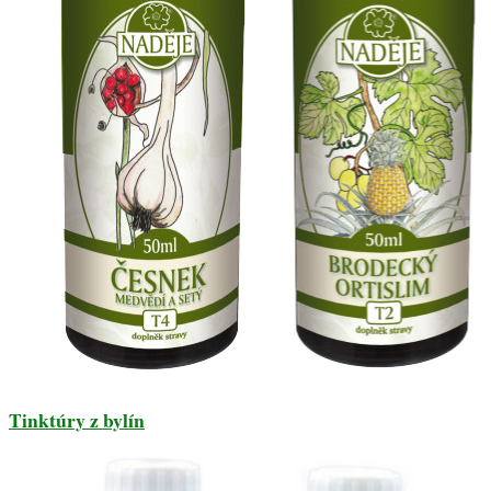
Tinktúry z bylín