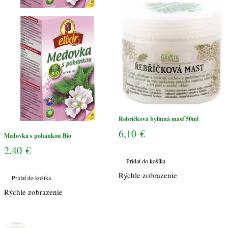
Rebríčková bylinná masť 50ml
6,10
€
Medovka s pohánkou Bio
2,40
€
Pridať do košíka
Rýchle zobrazenie
Pridať do košíka
Rýchle zobrazenie