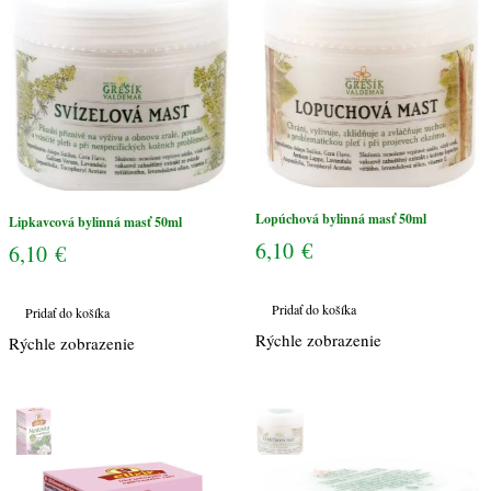
Lopúchová bylinná masť 50ml
Lipkavcová bylinná masť 50ml
6,10
€
6,10
€
Pridať do košíka
Pridať do košíka
Rýchle zobrazenie
Rýchle zobrazenie