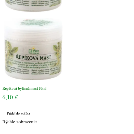
Repíková bylinná masť 50ml
6,10
€
Pridať do košíka
Rýchle zobrazenie