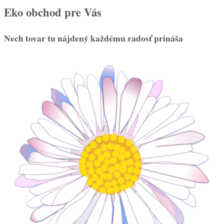
Eko obchod pre Vás
Nech tovar tu nájdený každému radosť prináša