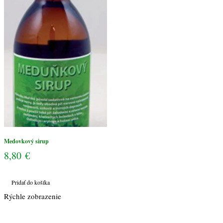
Medovkový sirup
8,80
€
Pridať do košíka
Rýchle zobrazenie