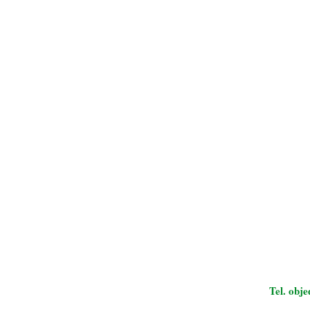
Tel. obj