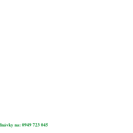
ednávky na: 0949 723 045