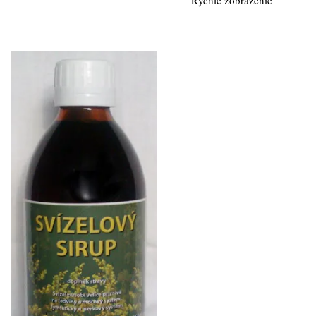
Rýchle zobrazenie