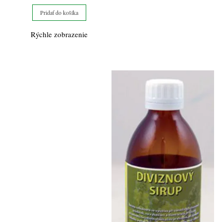
Pridať do košíka
Rýchle zobrazenie