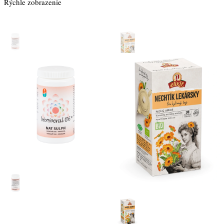
Rýchle zobrazenie