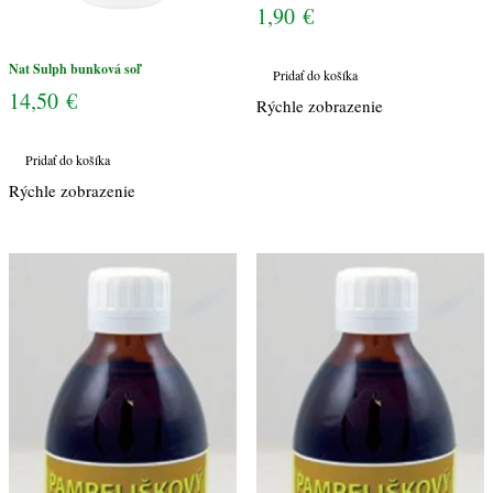
1,90
€
Nat Sulph bunková soľ
Pridať do košíka
14,50
€
Rýchle zobrazenie
Pridať do košíka
Rýchle zobrazenie