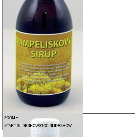
ZOOM +
START SLIDESHOW
STOP SLIDESHOW