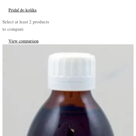
Pridať do košíka
Select at least 2 products
to compare
View comparison