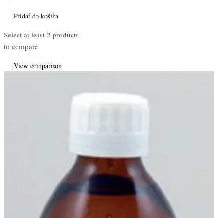
Pridať do košíka
Select at least 2 products
to compare
View comparison