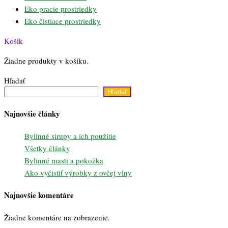
Eko pracie prostriedky
Eko čistiace prostriedky
Košík
Žiadne produkty v košíku.
Hľadať
Hľadať
Najnovšie články
Bylinné sirupy a ich použitie
Všetky články
Bylinné masti a pokožka
Ako vyčistiť výrobky z ovčej vlny
Najnovšie komentáre
Žiadne komentáre na zobrazenie.