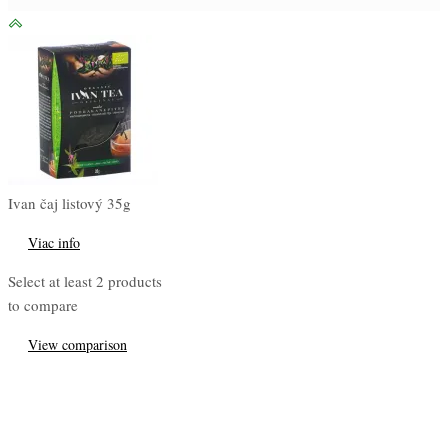
Ivan čaj listový 35g
Viac info
Select at least 2 products
to compare
View comparison