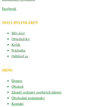
Facebook
MOJA BYLINKÁREŇ
Môj účet
Objednávky
Košík
Pokladňa
Odhlásiť sa
MENU
Domov
Obchod
Zásady ochrany osobných údajov
Obchodné podmienky
Kontakt