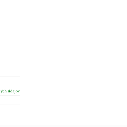
ých údajov