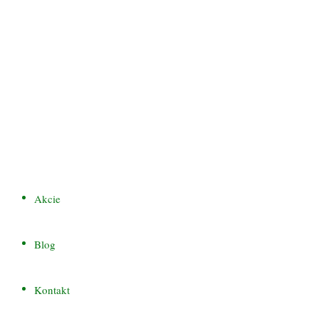
Akcie
Blog
Kontakt