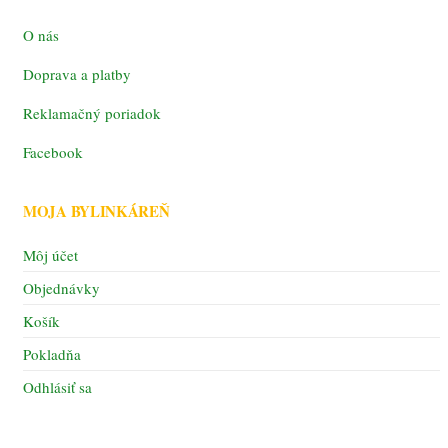
O nás
Doprava a platby
Reklamačný poriadok
Facebook
MOJA BYLINKÁREŇ
Môj účet
Objednávky
Košík
Pokladňa
Odhlásiť sa