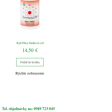
Kali Phos bunková soľ
14,50
€
Pridať do košíka
Rýchle zobrazenie
Tel. objednávky na: 0949 723 045