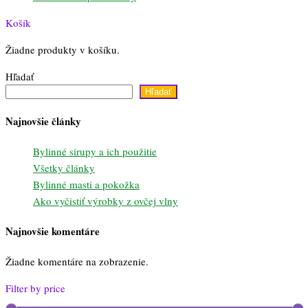
Košík
Žiadne produkty v košíku.
Hľadať
Hľadať
Najnovšie články
Bylinné sirupy a ich použitie
Všetky články
Bylinné masti a pokožka
Ako vyčistiť výrobky z ovčej vlny
Najnovšie komentáre
Žiadne komentáre na zobrazenie.
Filter by price