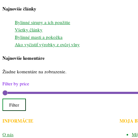
Najnovšie články
Bylinné sirupy a ich použitie
Všetky články
Bylinné masti a pokožka
Ako vyčistiť výrobky z ovčej vlny
Najnovšie komentáre
Žiadne komentáre na zobrazenie.
Filter by price
Filter
INFORMÁCIE
MOJA 
O nás
Mô