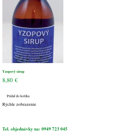
Yzopový sirup
8,80
€
Pridať do košíka
Rýchle zobrazenie
Tel. objednávky na: 0949 723 045