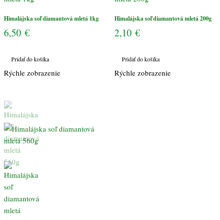
Himalájska soľ diamantová mletá 1kg
Himalájska soľ diamantová mletá 200g
6,50
€
2,10
€
Pridať do košíka
Pridať do košíka
Rýchle zobrazenie
Rýchle zobrazenie