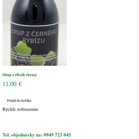
Sirup z ríbezle čiernej
11,00
€
Pridať do košíka
Rýchle zobrazenie
Tel. objednávky na: 0949 723 045