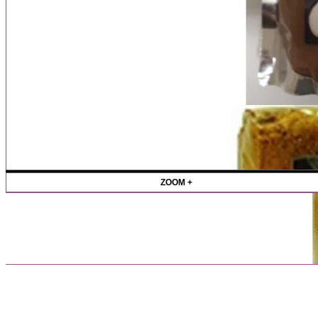
ZOOM +