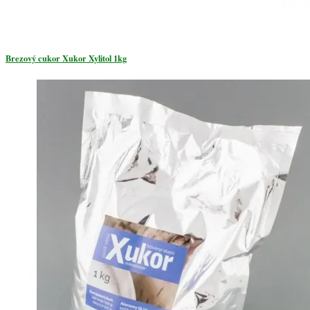
Brezový cukor Xukor Xylitol 1kg