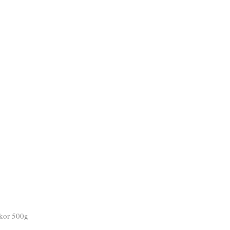
kor 500g