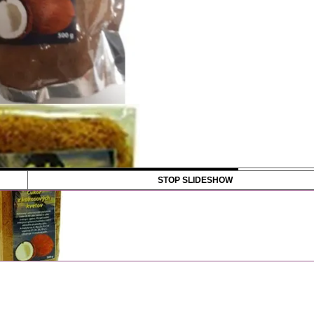
STOP SLIDESHOW