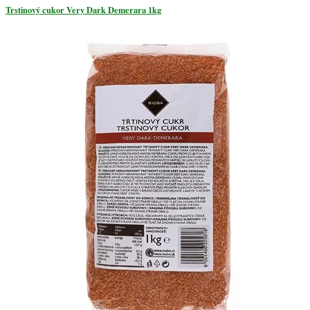
Trstinový cukor Very Dark Demerara 1kg