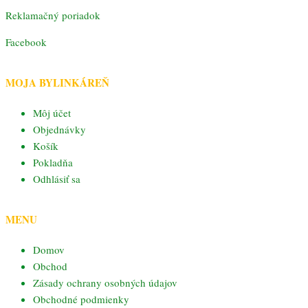
Reklamačný poriadok
Facebook
MOJA BYLINKÁREŇ
Môj účet
Objednávky
Košík
Pokladňa
Odhlásiť sa
MENU
Domov
Obchod
Zásady ochrany osobných údajov
Obchodné podmienky