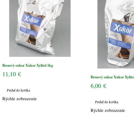
Brezový cukor Xukor Xylitol 1kg
11,10
€
Brezový cukor Xukor Xylito
6,00
€
Pridať do košíka
Rýchle zobrazenie
Pridať do košíka
Rýchle zobrazenie