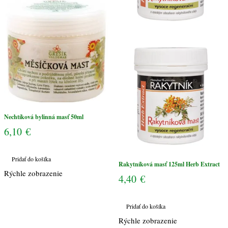
Nechtíková bylinná masť 50ml
6,10
€
Pridať do košíka
Rakytníková masť 125ml Herb Extract
Rýchle zobrazenie
4,40
€
Pridať do košíka
Rýchle zobrazenie