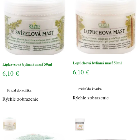
Lopúchová bylinná masť 50ml
Lipkavcová bylinná masť 50ml
6,10
€
6,10
€
Pridať do košíka
Pridať do košíka
Rýchle zobrazenie
Rýchle zobrazenie