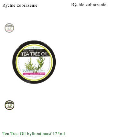
Rýchle zobrazenie
Rýchle zobrazenie
Tea Tree Oil bylinná masť 125ml