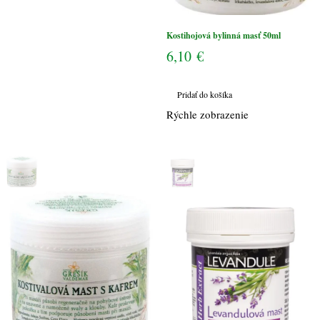
Kostihojová bylinná masť 50ml
6,10
€
Pridať do košíka
Rýchle zobrazenie