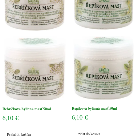
Repíková bylinná masť 50ml
Rebríčková bylinná masť 50ml
6,10
€
6,10
€
Pridať do košíka
Pridať do košíka